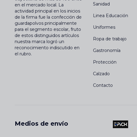
Sanidad
en el mercado local. La
actividad principal en los inicios
Linea Educación
de la firma fue la confección de
guardapolvos principalmente
Uniformes
para el segmento escolar, fruto
de estos distinguidos artículos
Ropa de trabajo
nuestra marca logró un
reconocimiento indiscutido en
Gastronomía
el rubro.
Protección
Calzado
Contacto
Medios de envío