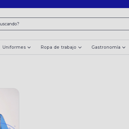
Uniformes
Ropa de trabajo
Gastronomía