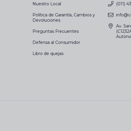
Nuestro Local
(011) 
Política de Garantía, Cambios y
info@c
Devoluciones
Av. San
Preguntas Frecuentes
(C1232
Autóno
Defensa al Consumidor
Libro de quejas